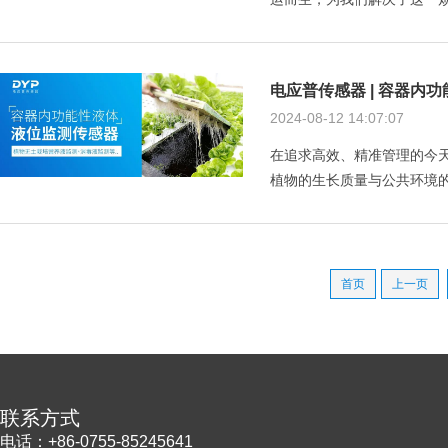
电应普传感器 | 容器内
2024-08-12 14:07:07
在追求高效、精准管理的今
植物的生长质量与公共环境的安
首页
上一页
联系方式
电话：+86-0755-85245641