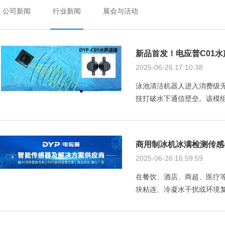
公司新闻
行业新闻
展会与活动
新品首发！电应普C01
2025-06-26 17:10:38
泳池清洁机器人进入消费级
技打破水下通信壁垒。该模组
商用制冰机冰满检测传感
2025-06-26 16:59:59
在餐饮、酒店、商超、医疗
块粘连、冷凝水干扰或环境复