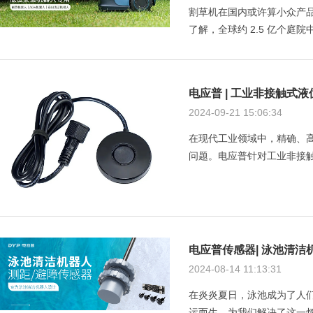
割草机在国内或许算小众产品
了解，全球约 2.5 亿个庭院中
电应普 | 工业非接触式
2024-09-21 15:06:34
在现代工业领域中，精确、
问题。电应普针对工业非接触
电应普传感器| 泳池清洁
2024-08-14 11:13:31
在炎炎夏日，泳池成为了人
运而生，为我们解决了这一烦