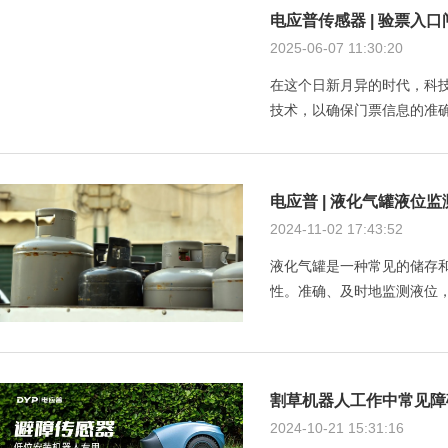
电应普传感器 | 验票入
2025-06-07 11:30:20
在这个日新月异的时代，科
技术，以确保门票信息的准确
电应普 | 液化气罐液位
2024-11-02 17:43:52
液化气罐是一种常见的储存
性。准确、及时地监测液位，
割草机器人工作中常见障
2024-10-21 15:31:16