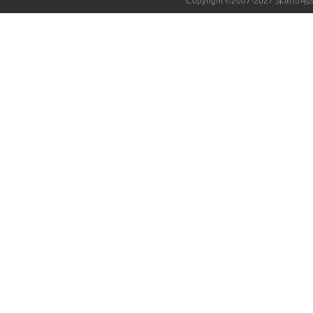
Copyright ©2007-2027 