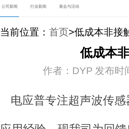
公司新闻
行业新闻
展会与活动
当前位置：
首页
>低成本非接
低成本
作者：DYP 发布时间：2
电应普专注超声波传感