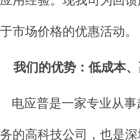
应用经验。现我司为回馈
于市场价格的优惠活动。
我们的优势：低成本、
电应普是一家专业从事
务的高科技公司，也是深