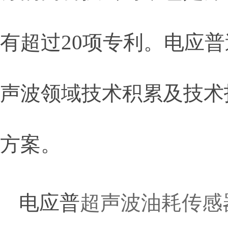
有超过
20
项专利。电应普
声波领域技术积累及技术
方案。
电应普
超声波油耗传感