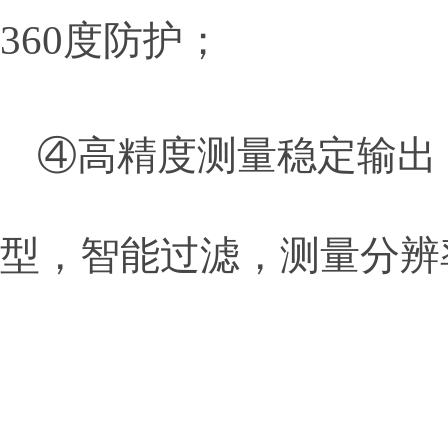
360
度防护；
④高精度测量稳定输出
型，智能过滤，测量分辨