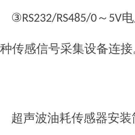
③
～
电
RS232/RS485/0
5V
种传感信号采集设备连接
超声波油耗传感器安装