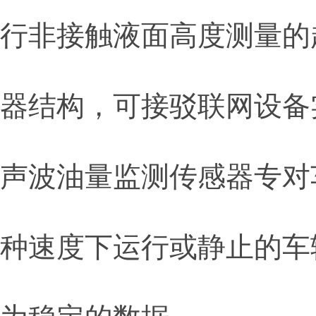
行非接触液面高度测量的
器结构，可接驳联网设备
声波油量监测传感器专对
种速度下运行或静止的车