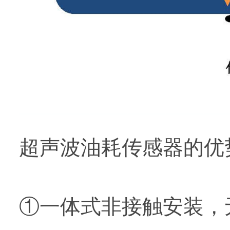
超声波油耗传感器的优
①一体式非接触安装，