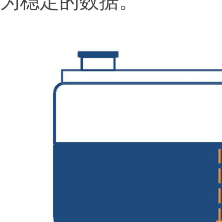
为稳定的数据。