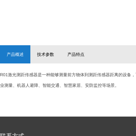
产品概述
技术参数
产品特点
R01激光测距传感器是一种能够测量前方物体到测距传感器距离的设备，
业测量、机器人避障、智能交通、智慧家居、安防监控等场景。