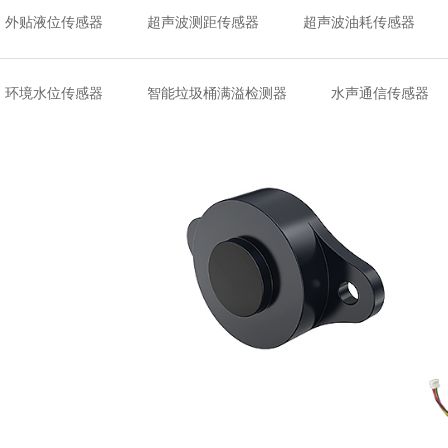
外贴液位传感器
超声波测距传感器
超声波油耗传感器
环境水位传感器
智能垃圾桶满溢检测器
水声通信传感器