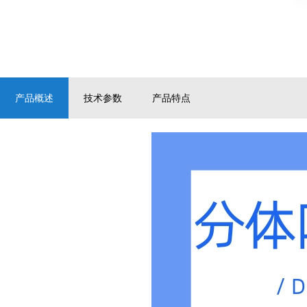
产品概述
技术参数
产品特点