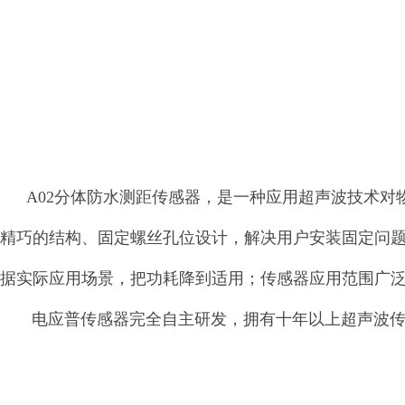
A02
分体防水测距传感器
，是一种应用超声波技术对物
精巧的结构、固定螺丝孔位设计，解决用户安装固定问题
据实际应用场景，把功耗降到适用；传感器应用范围广
电应普传感器完全自主研发，拥有十年以上超声波传感