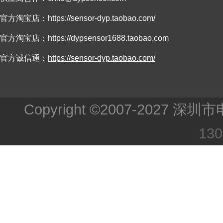
官方淘宝店：
https://sensor-dyp.taobao.com/
官方淘宝店：
https://dypsensor1688.taobao.com
官方诚信通：
https://sensor-dyp.taobao.com/
Copyright ©2007-202
13