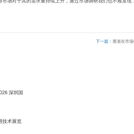
得市场对于其的需求量持续上升，通过市场调研我们也不难发现
下一篇：
逐渐在市场
26 深圳国
用技术展览