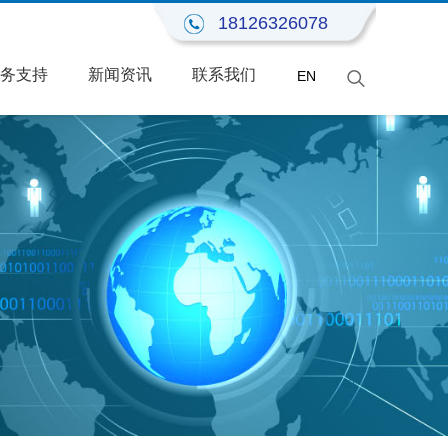
18126326078
务支持
新闻资讯
联系我们
EN