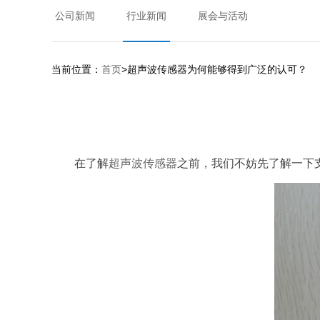
公司新闻
行业新闻
展会与活动
当前位置：
首页
>超声波传感器为何能够得到广泛的认可？
在了解
超声波传感器
之前，我们不妨先了解一下