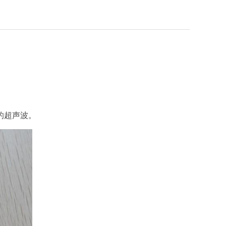
的超声波。