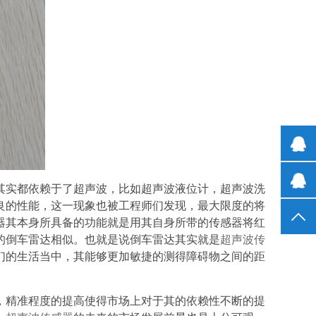
其实都依赖于了超声波，比如超声波液位计，超声波洗
良的性能，这一现象也被工程师们发现，最大限度的将
器其
本身所具备的功能就是用其自身所带的
传感器
将红
的倒车雷达相似。也就是说倒车雷达其实就是
超声波传
们的生活当中，其能够更加敏捷的测得障碍物之间的距
，精准程度的提高使得市场上对于其的依赖性不断的提