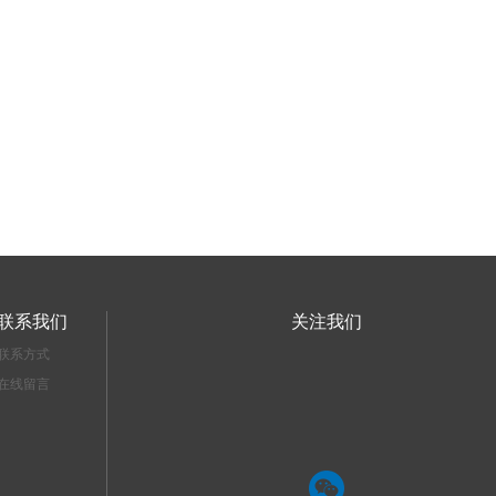
联系我们
关注我们
联系方式
在线留言