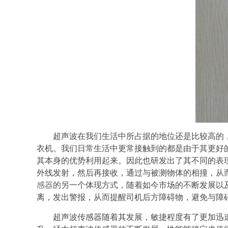
超声波在我们生活中所占据的地位还是比较高的
衣机。我们日常生活中更常接触到的都是由于其更好
其本身的优势利用起来。因此也研发出了其不同的表
外线发射，然后再接收，通过与被测物体的相撞，从
感器
的另一个体现方式，随着如今市场的不断发展以
离，发出警报，从而提醒司机后方障碍物，避免与障
超声波传感器
随着其发展，敏捷程度有了更加迅