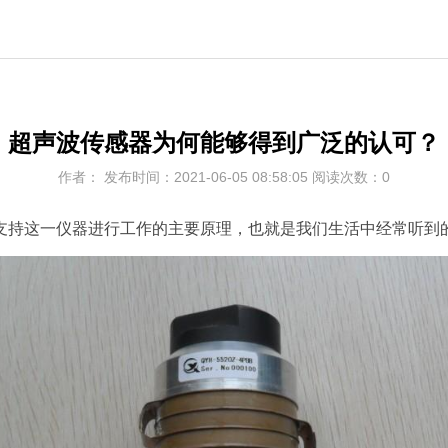
超声波传感器为何能够得到广泛的认可？
作者： 发布时间：2021-06-05 08:58:05 阅读次数：0
支持这一仪器进行工作的主要原理，也就是我们生活中经常听到